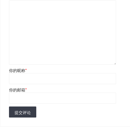
你的昵称
*
你的邮箱
*
提交评论