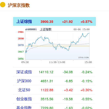
沪深京指数
上证综指
3900.35
+21.92
+0.57%
深证成指
14110.12
-34.08
-0.24%
沪深300
4651.31
-6.85
-0.15%
北证50
1122.88
+3.42
+0.30%
创业板指
3515.56
-19.58
-0.55%
基金指数
7229.80
-1.63
-0.02%