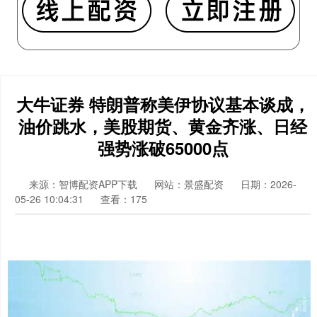
大牛证券 特朗普称美伊协议基本谈成，
油价跳水，美股期货、黄金齐涨、日经
强势涨破65000点
来源：智博配资APP下载
网站：景盛配资
日期：2026-
05-26 10:04:31
查看：175