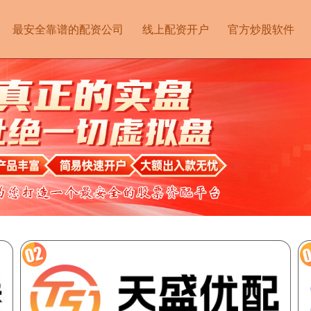
最安全靠谱的配资公司
线上配资开户
官方炒股软件