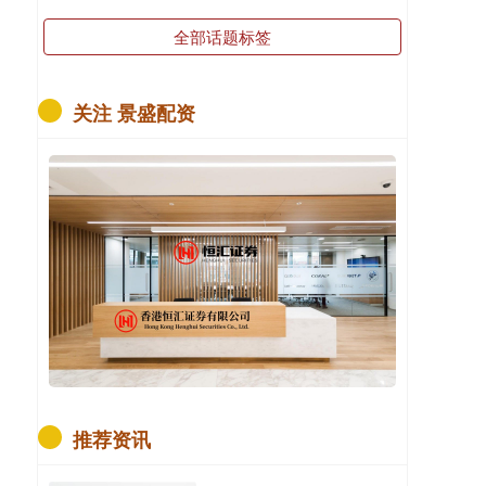
全部话题标签
关注 景盛配资
推荐资讯