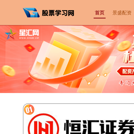
首页
景盛配资