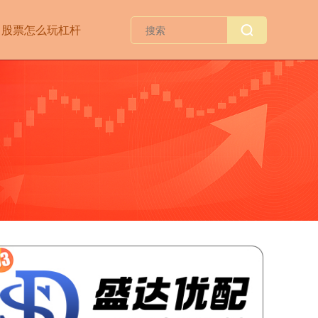
股票怎么玩杠杆