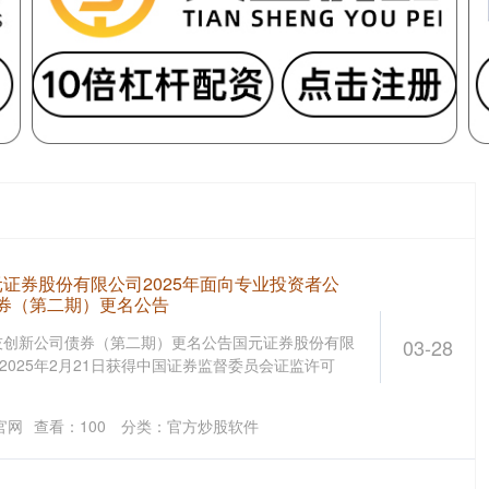
元证券股份有限公司2025年面向专业投资者公
券（第二期）更名公告
技创新公司债券（第二期）更名公告国元证券股份有限
03-28
2025年2月21日获得中国证券监督委员会证监许可
官网
查看：
100
分类：
官方炒股软件