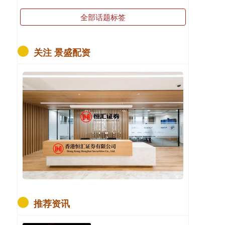
全部话题标签
关注 景盛配资
推荐资讯