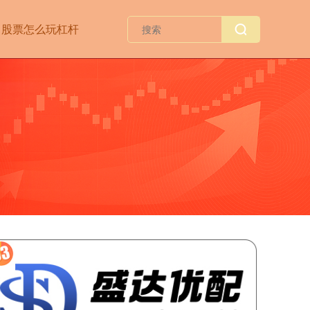
股票怎么玩杠杆