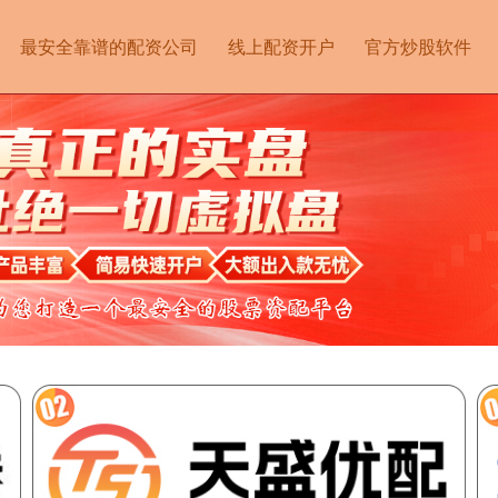
最安全靠谱的配资公司
线上配资开户
官方炒股软件