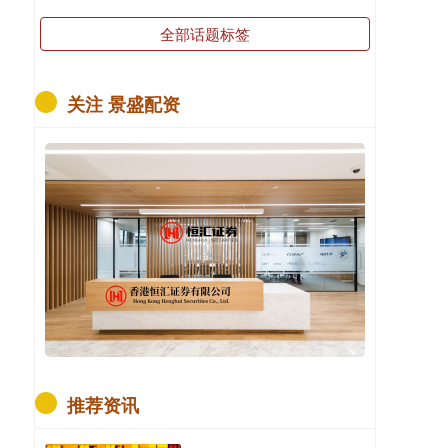
全部话题标签
关注 景盛配资
推荐资讯