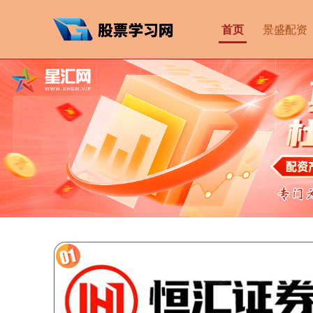
首页
景盛配资