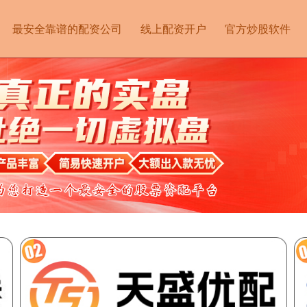
最安全靠谱的配资公司
线上配资开户
官方炒股软件