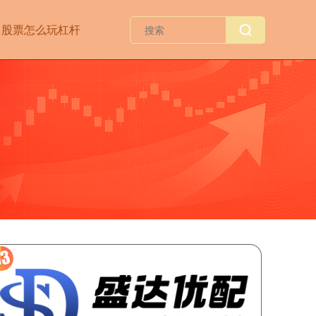
股票怎么玩杠杆